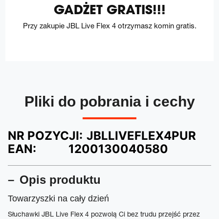
GADŻET GRATIS!!!
Przy zakupie JBL Live Flex 4 otrzymasz komin gratis.
Pliki do pobrania i cechy
NR POZYCJI:
JBLLIVEFLEX4PUR
EAN:
1200130040580
Opis produktu
Towarzyszki na cały dzień
Słuchawki JBL Live Flex 4 pozwolą Ci bez trudu przejść przez