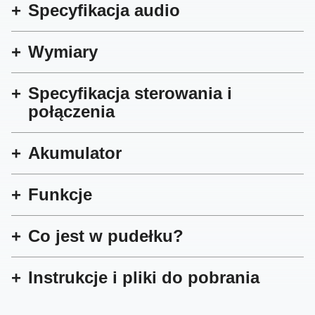
Specyfikacja audio
Wymiary
Specyfikacja sterowania i
połączenia
Akumulator
Funkcje
Co jest w pudełku?
Instrukcje i pliki do pobrania