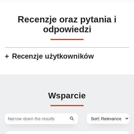
Recenzje oraz pytania i
odpowiedzi
Recenzje użytkowników
Wsparcie