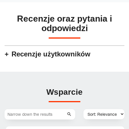
Recenzje oraz pytania i
odpowiedzi
Recenzje użytkowników
Wsparcie