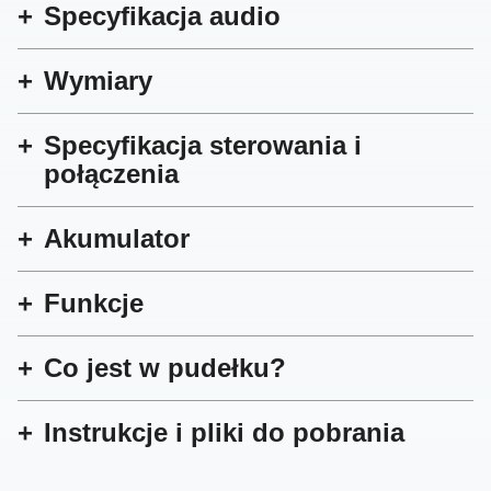
Specyfikacja audio
Wymiary
Specyfikacja sterowania i
połączenia
Akumulator
Funkcje
Co jest w pudełku?
Instrukcje i pliki do pobrania