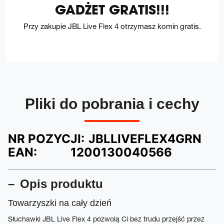
GADŻET GRATIS!!!
Przy zakupie JBL Live Flex 4 otrzymasz komin gratis.
Pliki do pobrania i cechy
NR POZYCJI:
JBLLIVEFLEX4GRN
EAN:
1200130040566
Opis produktu
Towarzyszki na cały dzień
Słuchawki JBL Live Flex 4 pozwolą Ci bez trudu przejść przez