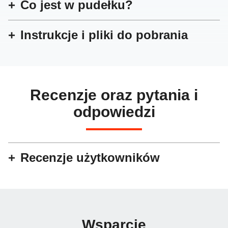
Co jest w pudełku?
Instrukcje i pliki do pobrania
Recenzje oraz pytania i
odpowiedzi
Recenzje użytkowników
Wsparcie