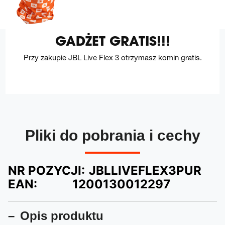
GADŻET GRATIS!!!
Przy zakupie JBL Live Flex 3 otrzymasz komin gratis.
Pliki do pobrania i cechy
NR POZYCJI:
JBLLIVEFLEX3PUR
EAN:
1200130012297
Opis produktu