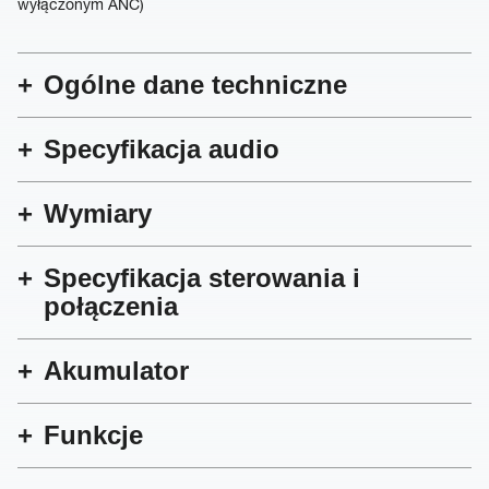
wyłączonym ANC)
Ogólne dane techniczne
Specyfikacja audio
Wymiary
Specyfikacja sterowania i
połączenia
Akumulator
Funkcje