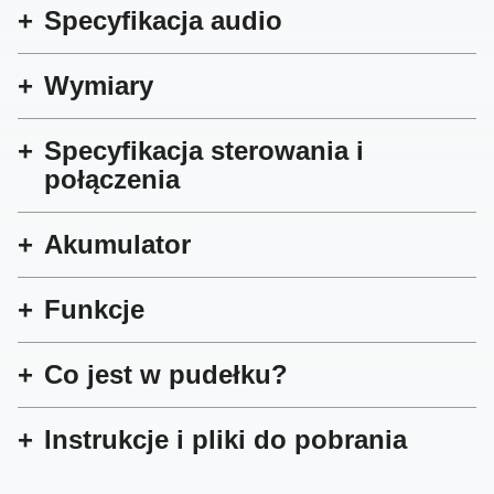
Specyfikacja audio
Wymiary
Specyfikacja sterowania i
połączenia
Akumulator
Funkcje
Co jest w pudełku?
Instrukcje i pliki do pobrania