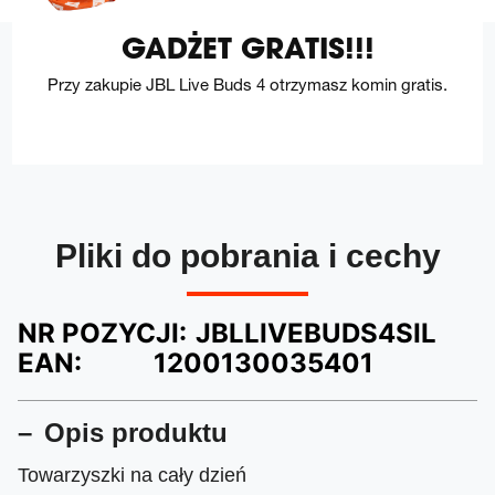
GADŻET GRATIS!!!
Przy zakupie JBL Live Buds 4 otrzymasz komin gratis.
Pliki do pobrania i cechy
NR POZYCJI:
JBLLIVEBUDS4SIL
EAN:
1200130035401
Opis produktu
Towarzyszki na cały dzień