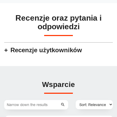
Recenzje oraz pytania i
odpowiedzi
Recenzje użytkowników
Wsparcie