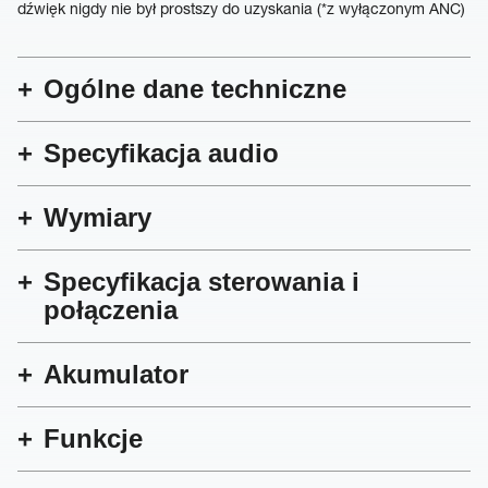
dźwięk nigdy nie był prostszy do uzyskania (*z wyłączonym ANC)
Ogólne dane techniczne
Specyfikacja audio
Wymiary
Specyfikacja sterowania i
połączenia
Akumulator
Funkcje