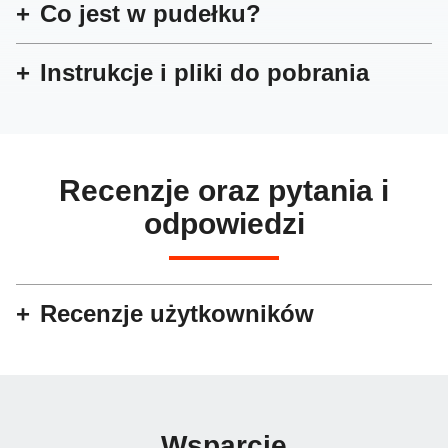
Co jest w pudełku?
Instrukcje i pliki do pobrania
Recenzje oraz pytania i
odpowiedzi
Recenzje użytkowników
Wsparcie