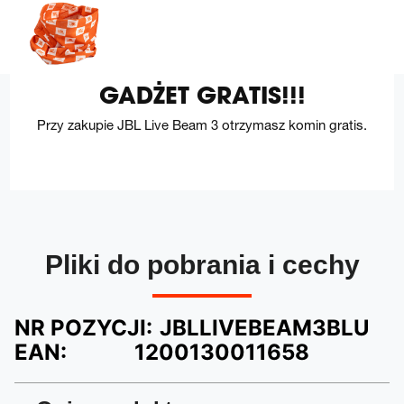
GADŻET GRATIS!!!
Przy zakupie JBL Live Beam 3 otrzymasz komin gratis.
Pliki do pobrania i cechy
NR POZYCJI:
JBLLIVEBEAM3BLU
EAN:
1200130011658