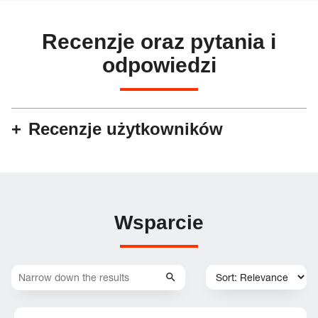
Recenzje oraz pytania i
odpowiedzi
Recenzje użytkowników
Wsparcie