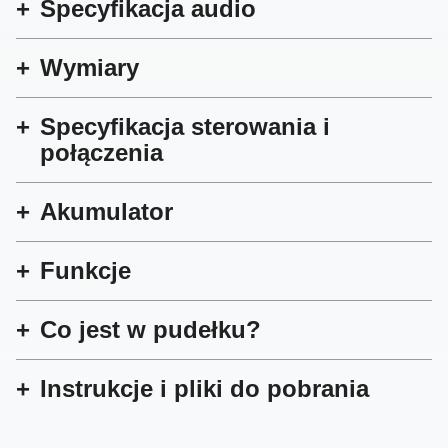
Specyfikacja audio
Wymiary
Specyfikacja sterowania i
połączenia
Akumulator
Funkcje
Co jest w pudełku?
Instrukcje i pliki do pobrania