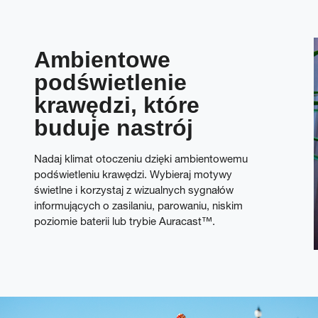
Ambientowe
podświetlenie
krawędzi, które
buduje nastrój
Nadaj klimat otoczeniu dzięki ambientowemu
podświetleniu krawędzi. Wybieraj motywy
świetlne i korzystaj z wizualnych sygnałów
informujących o zasilaniu, parowaniu, niskim
poziomie baterii lub trybie Auracast™.