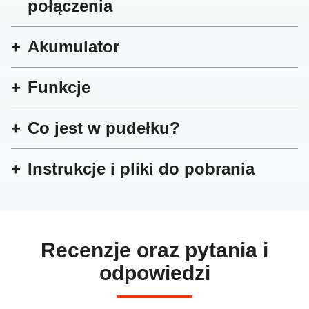
połączenia
Akumulator
Funkcje
Co jest w pudełku?
Instrukcje i pliki do pobrania
Recenzje oraz pytania i
odpowiedzi