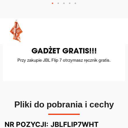
GADŻET GRATIS!!!
Przy zakupie JBL Flip 7 otrzymasz ręcznik gratis.
Pliki do pobrania i cechy
NR POZYCJI:
JBLFLIP7WHT