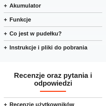
Akumulator
Funkcje
Co jest w pudełku?
Instrukcje i pliki do pobrania
Recenzje oraz pytania i
odpowiedzi
Recenzje użytkowników