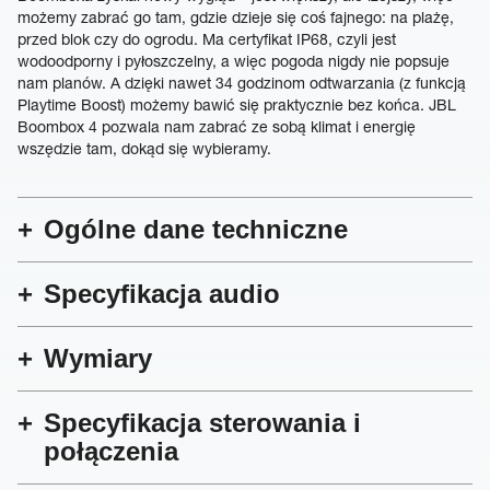
możemy zabrać go tam, gdzie dzieje się coś fajnego: na plażę,
przed blok czy do ogrodu. Ma certyfikat IP68, czyli jest
wodoodporny i pyłoszczelny, a więc pogoda nigdy nie popsuje
nam planów. A dzięki nawet 34 godzinom odtwarzania (z funkcją
Playtime Boost) możemy bawić się praktycznie bez końca. JBL
Boombox 4 pozwala nam zabrać ze sobą klimat i energię
wszędzie tam, dokąd się wybieramy.
Ogólne dane techniczne
Specyfikacja audio
Wymiary
Specyfikacja sterowania i
połączenia