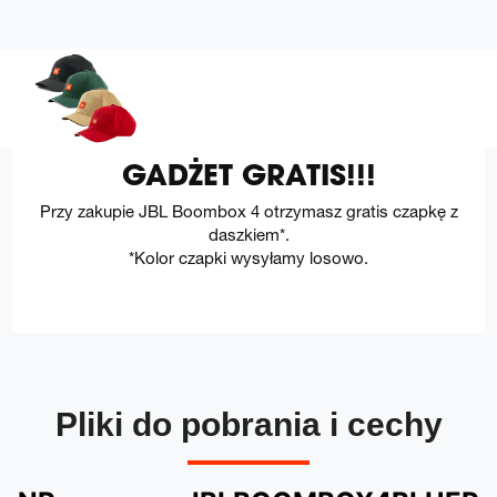
GADŻET GRATIS!!!
Przy zakupie JBL Boombox 4 otrzymasz gratis czapkę z
daszkiem*.
*Kolor czapki wysyłamy losowo.
Pliki do pobrania i cechy