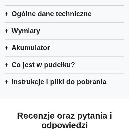
Ogólne dane techniczne
Wymiary
Akumulator
Co jest w pudełku?
Instrukcje i pliki do pobrania
Recenzje oraz pytania i
odpowiedzi