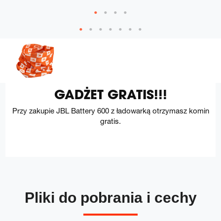
GADŻET GRATIS!!!
Przy zakupie JBL Battery 600 z ładowarką otrzymasz komin
gratis.
Pliki do pobrania i cechy