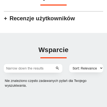
Recenzje użytkowników
Wsparcie
Nie znaleziono często zadawanych pytań dla Twojego
wyszukiwania.